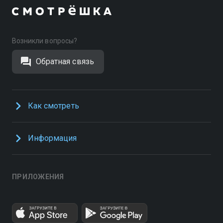
Возникли вопросы?
Обратная связь
Как смотреть
Информация
ПРИЛОЖЕНИЯ