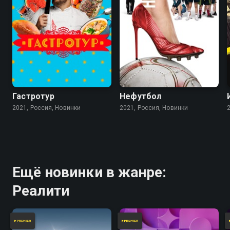
Гастротур
Нефутбол
2021, Россия, Новинки
2021, Россия, Новинки
Ещё новинки в жанре:
Реалити