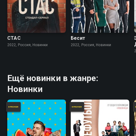
СТАС
Бесит
2022, Россия, Новинки
2022, Россия, Новинки
Ещё новинки в жанре:
Новинки