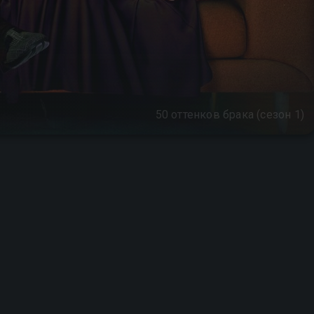
50 оттенков брака (сезон 1)