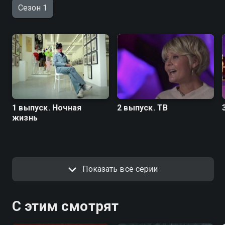
Сезон 1
1 выпуск. Ночная
2 выпуск. ТВ
жизнь
Показать все серии
С этим смотрят