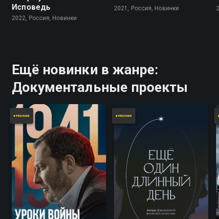
Исповедь
2021, Россия, Новинки
2022, Россия, Новинки
Ещё новинки в жанре:
Документальные проекты