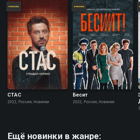
СТАС
Бесит
2022, Россия, Новинки
2022, Россия, Новинки
Ещё новинки в жанре: