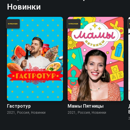
Новинки
Гастротур
Мамы Пятницы
2021, Россия, Новинки
2021, Россия, Новинки