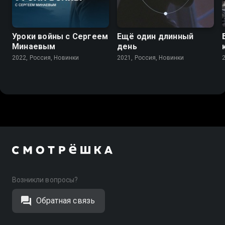
Уроки войны с Сергеем
Ещё один длинный
Минаевым
день
2022, Россия, Новинки
2021, Россия, Новинки
Возникли вопросы?
Обратная связь