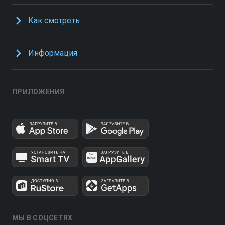
Как смотреть
Информация
ПРИЛОЖЕНИЯ
МЫ В СОЦСЕТЯХ