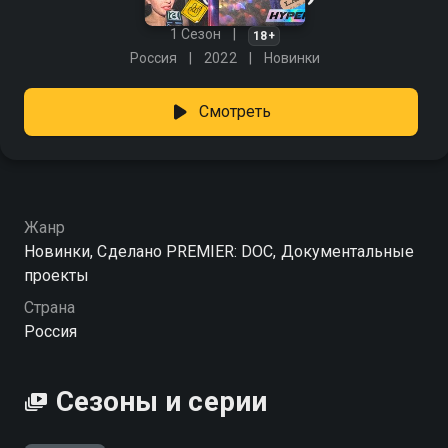
1 Сезон
18+
Россия
2022
Новинки
Смотреть
Жанр
Новинки, Сделано PREMIER: DOC, Документальные
проекты
Страна
Россия
Сезоны и серии