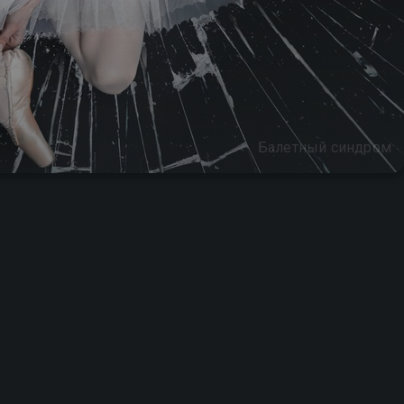
Балетный синдром