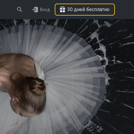
30 дней бесплатно
Вход