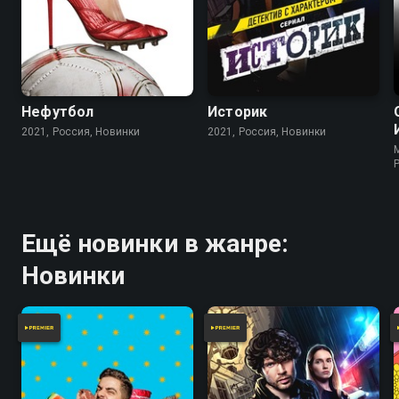
Нефутбол
Историк
2021, Россия, Новинки
2021, Россия, Новинки
Ещё новинки в жанре:
Новинки