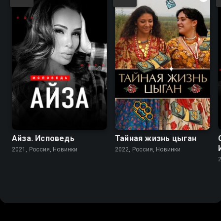
Айза. Исповедь
Тайная жизнь цыган
2021, Россия, Новинки
2022, Россия, Новинки