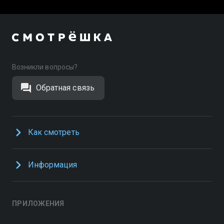
Возникли вопросы?
Обратная связь
Как смотреть
Информация
ПРИЛОЖЕНИЯ