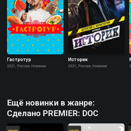
Гастротур
Историк
2021, Россия, Новинки
2021, Россия, Новинки
Ещё новинки в жанре:
Сделано PREMIER: DOC