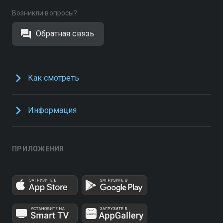
Возникли вопросы?
Обратная связь
Как смотреть
Информация
ПРИЛОЖЕНИЯ