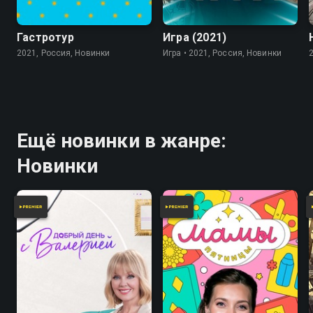
7.8
Гастротур
Игра (2021)
2021, Россия, Новинки
Игра • 2021, Россия, Новинки
Ещё новинки в жанре:
Новинки