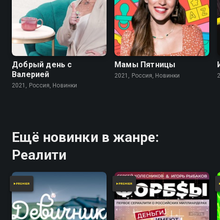
Добрый день с
Мамы Пятницы
Валерией
2021, Россия, Новинки
2021, Россия, Новинки
Ещё новинки в жанре:
Реалити