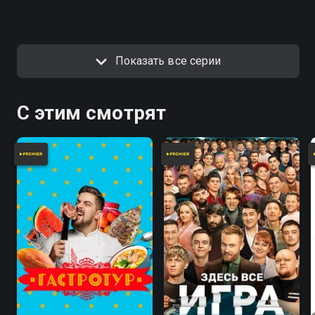
Показать все серии
С этим смотрят