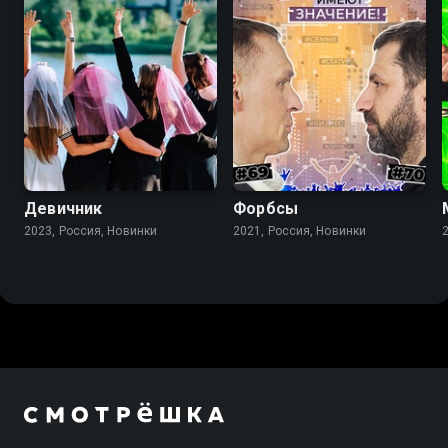
Девичник
Форбсы
2023, Россия, Новинки
2021, Россия, Новинки