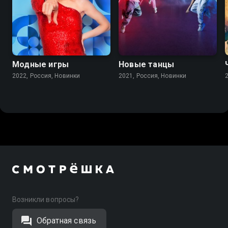
Модные игры
Новые танцы
2022, Россия, Новинки
2021, Россия, Новинки
Возникли вопросы?
Обратная связь