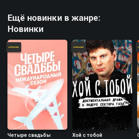
Ещё новинки в жанре:
Новинки
Четыре свадьбы
Хой с тобой