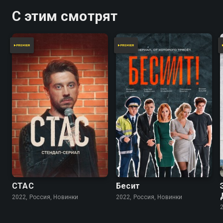
С этим смотрят
СТАС
Бесит
2022, Россия, Новинки
2022, Россия, Новинки