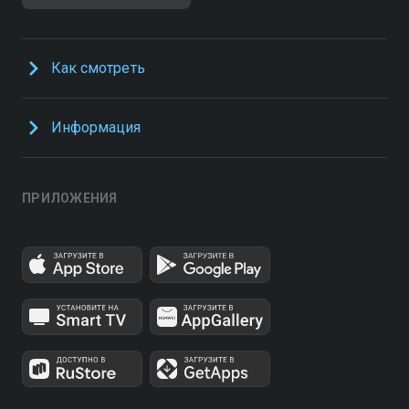
Как смотреть
Информация
ПРИЛОЖЕНИЯ