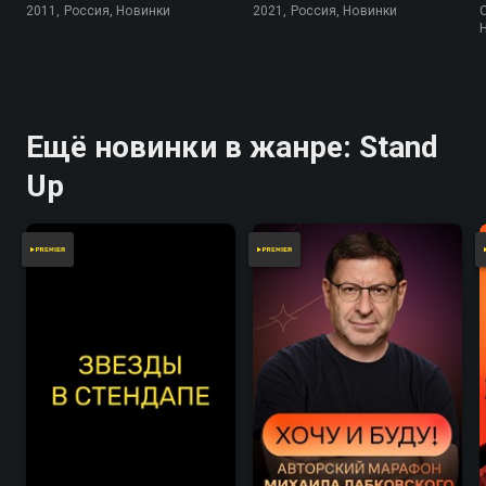
2011, Россия, Новинки
2021, Россия, Новинки
Ещё новинки в жанре: Stand
Up