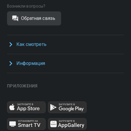
Возникли вопросы?
Обратная связь
Как смотреть
Информация
ПРИЛОЖЕНИЯ