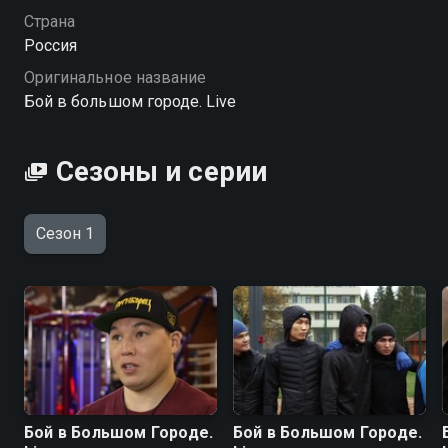
Страна
Россия
Оригинальное название
Бой в большом городе. Live
Сезоны и серии
Сезон 1
Бой в Большом Городе.
Бой в Большом Городе.