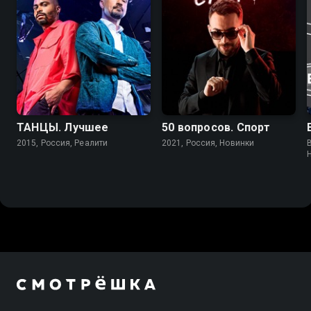
ТАНЦЫ. Лучшее
50 вопросов. Спорт
2015, Россия, Реалити
2021, Россия, Новинки