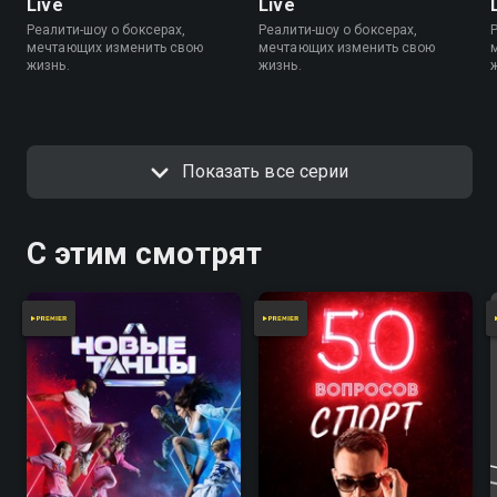
Live
Live
Реалити-шоу о боксерах,
Реалити-шоу о боксерах,
мечтающих изменить свою
мечтающих изменить свою
жизнь.
жизнь.
Показать все серии
С этим смотрят