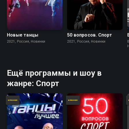
Новые танцы
50 вопросов. Спорт
2021, Россия, Новинки
2021, Россия, Новинки
Ещё программы и шоу в
жанре: Спорт