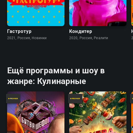
Гастротур
Кондитер
2021, Россия, Новинки
2020, Россия, Реалити
Ещё программы и шоу в
жанре: Кулинарные