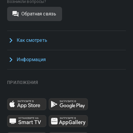
Возникли вопросы?
Обратная связь
Как смотреть
Информация
ПРИЛОЖЕНИЯ