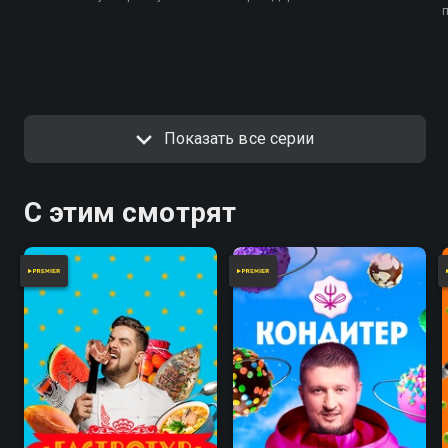
Показать все серии
С этим смотрят