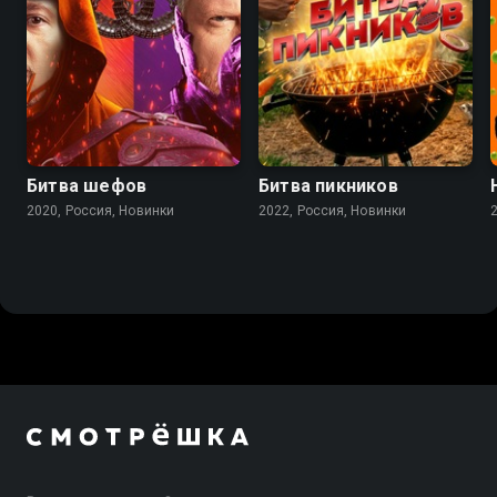
Битва шефов
Битва пикников
2020, Россия, Новинки
2022, Россия, Новинки