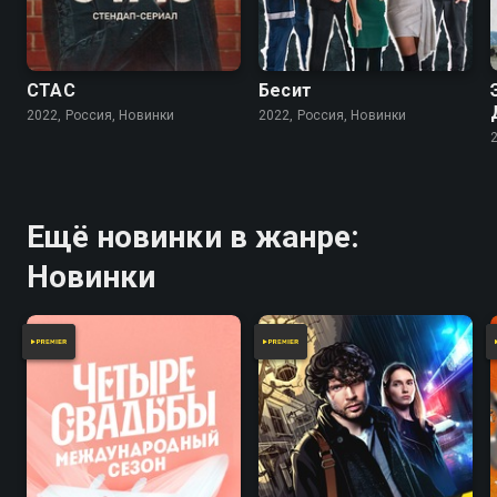
СТАС
Бесит
2022, Россия, Новинки
2022, Россия, Новинки
Ещё новинки в жанре:
Новинки