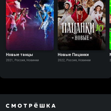
Новые танцы
Новые Пацанки
2021, Россия, Новинки
2022, Россия, Новинки