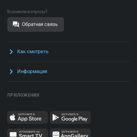
Возникли вопросы?
Обратная связь
Как смотреть
Информация
ПРИЛОЖЕНИЯ