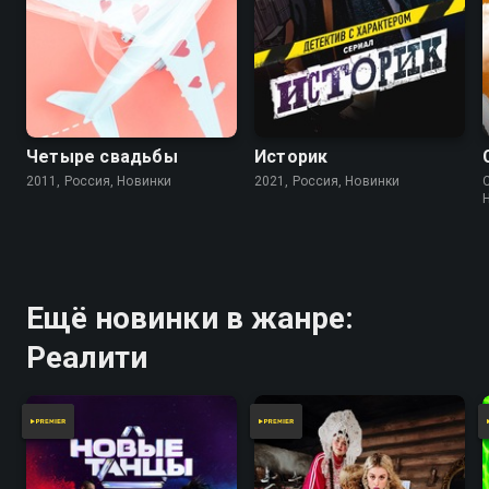
Четыре свадьбы
Историк
2011, Россия, Новинки
2021, Россия, Новинки
Ещё новинки в жанре:
Реалити