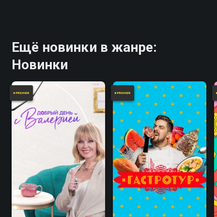
Ещё новинки в жанре:
Новинки