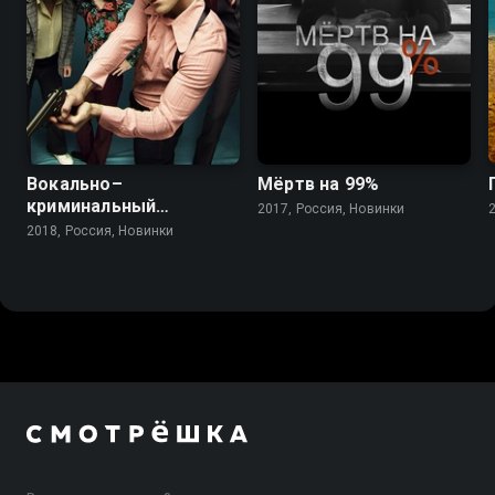
Вокально–
Мёртв на 99%
криминальный
2017, Россия, Новинки
ансамбль
2018, Россия, Новинки