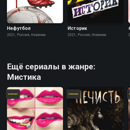
Нефутбол
Историк
2021, Россия, Новинки
2021, Россия, Новинки
Ещё сериалы в жанре:
Мистика