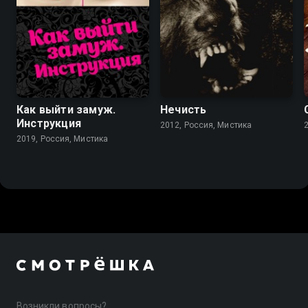
Как выйти замуж.
Нечисть
Инструкция
2012, Россия, Мистика
2019, Россия, Мистика
Возникли вопросы?