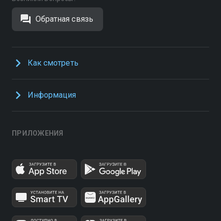
Обратная связь
Как смотреть
Информация
ПРИЛОЖЕНИЯ