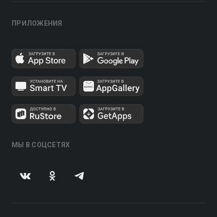
ПРИЛОЖЕНИЯ
МЫ В СОЦСЕТЯХ