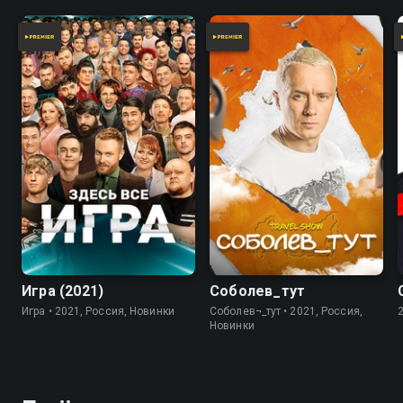
7.8
Игра (2021)
Соболев_тут
Игра • 2021, Россия, Новинки
Соболев¬_тут • 2021, Россия,
Новинки