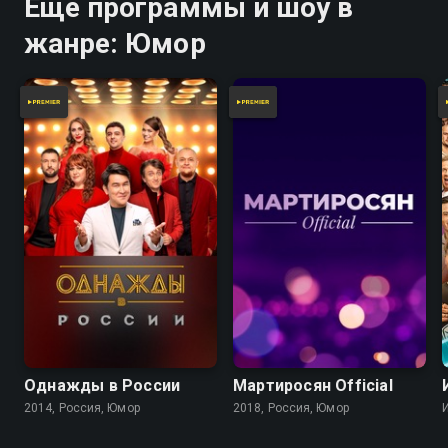
Ещё программы и шоу в
жанре: Юмор
Однажды в России
Мартиросян Official
2014, Россия, Юмор
2018, Россия, Юмор