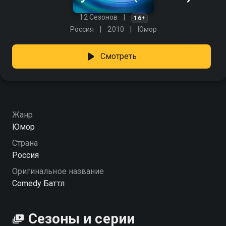
12 Сезонов
16+
Россия
2010
Юмор
Смотреть
Жанр
Юмор
Страна
Россия
Оригинальное название
Comedy Баттл
Сезоны и серии