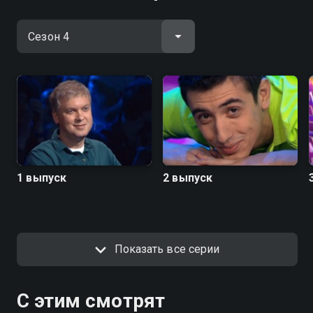
1 выпуск
2 выпуск
Показать все серии
С этим смотрят