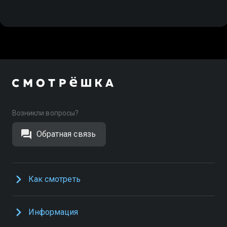
Возникли вопросы?
Обратная связь
Как смотреть
Информация