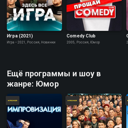
7.8
Игра (2021)
Comedy Club
Игра • 2021, Россия, Новинки
2005, Россия, Юмор
Ещё программы и шоу в
жанре: Юмор