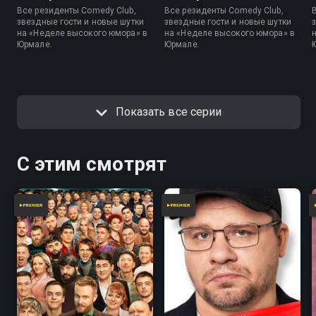
Все резиденты Comedy Club,
Все резиденты Comedy Club,
звездные гости и новые шутки
звездные гости и новые шутки
на «Неделе высокого юмора» в
на «Неделе высокого юмора» в
Юрмале.
Юрмале.
Показать все серии
С этим смотрят