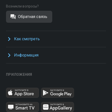
Возникли вопросы?
Обратная связь
Как смотреть
Информация
ПРИЛОЖЕНИЯ