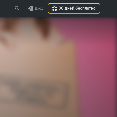
30 дней бесплатно
Вход