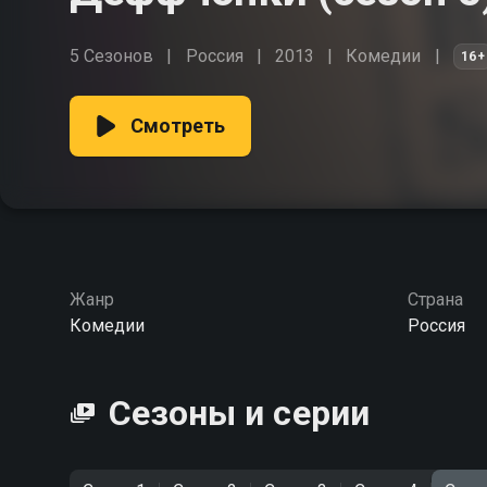
5 Сезонов
Россия
2013
Комедии
16+
Смотреть
Жанр
Страна
Комедии
Россия
Сезоны и серии