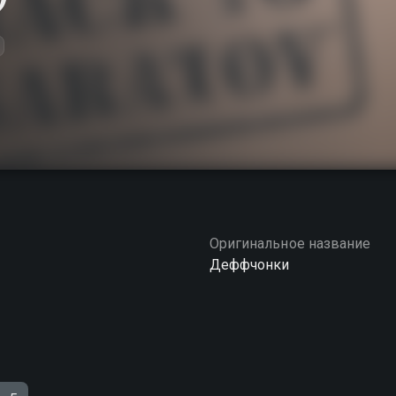
Оригинальное название
Деффчонки