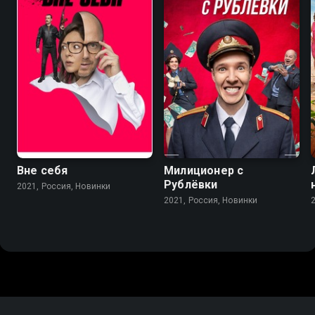
5.5
Вне себя
Милиционер с
Рублёвки
2021, Россия, Новинки
2021, Россия, Новинки