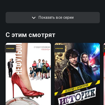
осталось нераскрытым…
Показать все серии
С этим смотрят