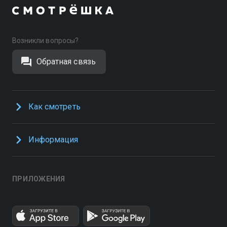
Возникли вопросы?
Обратная связь
Как смотреть
Информация
ПРИЛОЖЕНИЯ