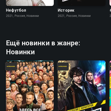
Нефутбол
Историк
2021, Россия, Новинки
2021, Россия, Новинки
Ещё новинки в жанре:
Новинки