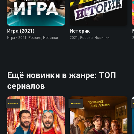
7.8
Игра (2021)
Историк
Игра • 2021, Россия, Новинки
2021, Россия, Новинки
Ещё новинки в жанре: ТОП
сериалов