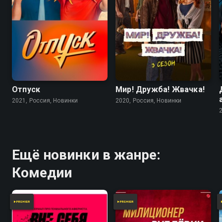
6.8
Отпуск
Мир! Дружба! Жвачка!
2021, Россия, Новинки
2020, Россия, Новинки
Ещё новинки в жанре:
Комедии