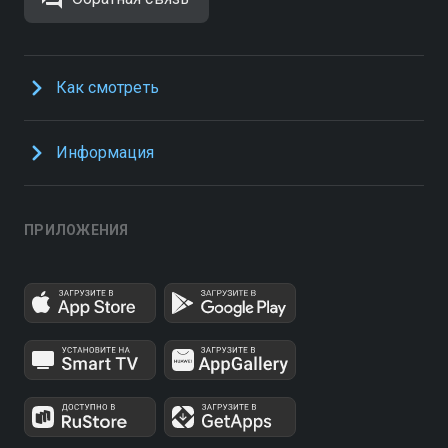
Как смотреть
Информация
ПРИЛОЖЕНИЯ