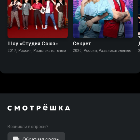
5.7
Шоу «Студия Союз»
Секрет
2017, Россия, Развлекательные
2020, Россия, Развлекательные
Возникли вопросы?
Обратная связь