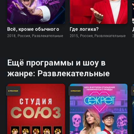
Всё, кроме обычного
Где логика?
2018, Россия, Развлекательные
2015, Россия, Развлекательные
Ещё программы и шоу в
жанре: Развлекательные