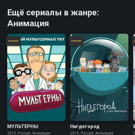
Ещё сериалы в жанре:
Анимация
МУЛЬТЕРНЫ
Нигдегород
2019, Россия, Анимация
2019, Россия, Анимация