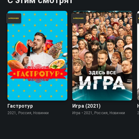
С этим смотрят
7.8
Гастротур
Игра (2021)
2021, Россия, Новинки
Игра • 2021, Россия, Новинки