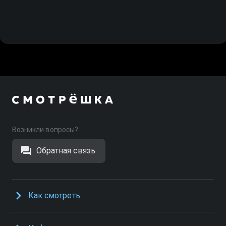
Возникли вопросы?
Обратная связь
Как смотреть