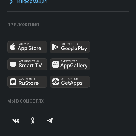
Информация
ПРИЛОЖЕНИЯ
МЫ В СОЦСЕТЯХ