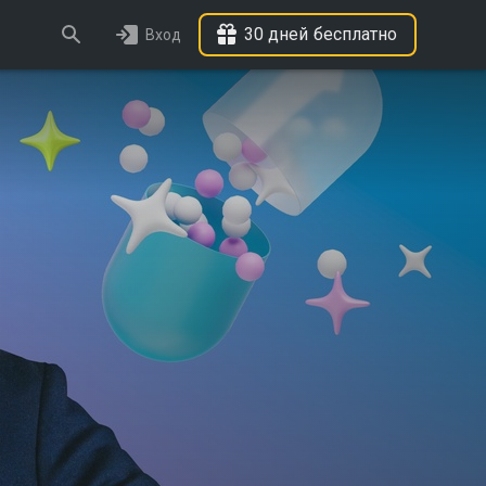
30 дней бесплатно
Вход