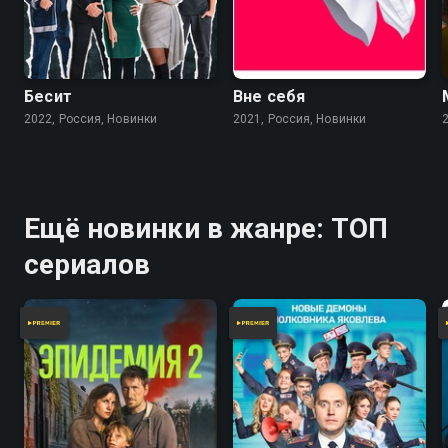
Бесит
Вне себя
2022, Россия, Новинки
2021, Россия, Новинки
Ещё новинки в жанре: ТОП
сериалов