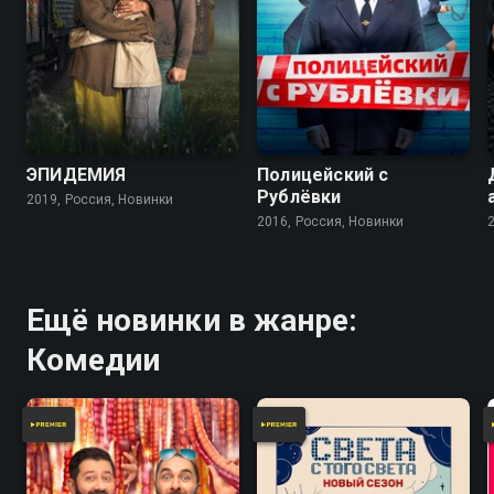
7.9
7.2
ЭПИДЕМИЯ
Полицейский с
Рублёвки
2019, Россия, Новинки
2016, Россия, Новинки
Ещё новинки в жанре:
Комедии