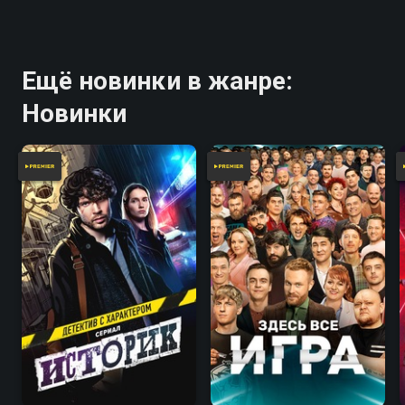
Ещё новинки в жанре:
Новинки
7.8