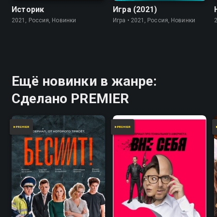
Историк
Игра (2021)
2021, Россия, Новинки
Игра • 2021, Россия, Новинки
Ещё новинки в жанре:
Сделано PREMIER