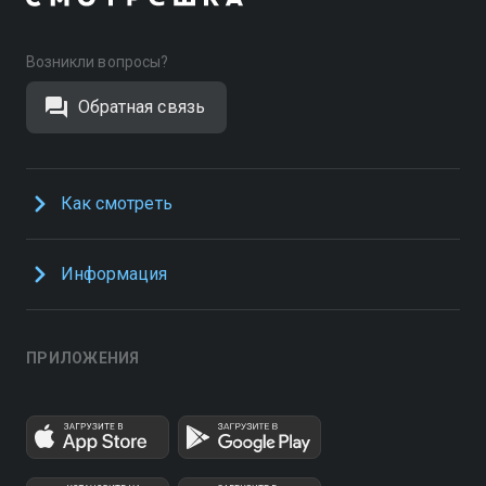
Возникли вопросы?
Обратная связь
Как смотреть
Информация
ПРИЛОЖЕНИЯ