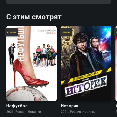
С этим смотрят
Нефутбол
Историк
2021, Россия, Новинки
2021, Россия, Новинки