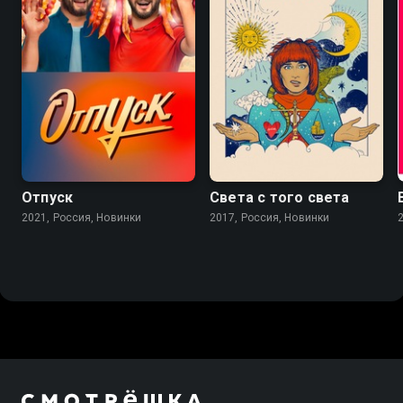
6.8
Отпуск
Света с того света
2021, Россия, Новинки
2017, Россия, Новинки