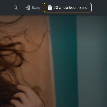
30 дней бесплатно
Вход