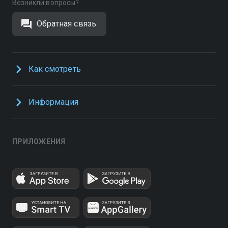
Возникли вопросы?
Обратная связь
Как смотреть
Информация
ПРИЛОЖЕНИЯ