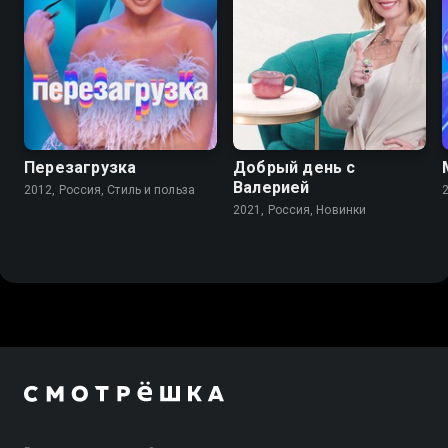
Перезагрузка
Добрый день с
Валерией
2012, Россия, Стиль и польза
2021, Россия, Новинки