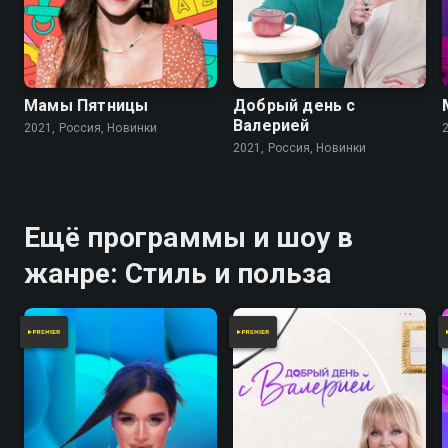
Мамы Пятницы
Добрый день с
Валерией
2021, Россия, Новинки
2021, Россия, Новинки
Ещё программы и шоу в
жанре: Стиль и польза