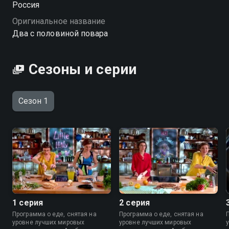
Россия
Оригинальное название
Два с половиной повара
Сезоны и серии
Сезон 1
1 серия
2 серия
Программа о еде, снятая на
Программа о еде, снятая на
уровне лучших мировых
уровне лучших мировых