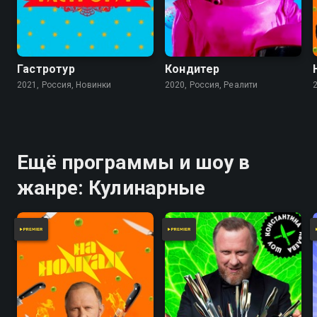
Гастротур
Кондитер
2021, Россия, Новинки
2020, Россия, Реалити
Ещё программы и шоу в
жанре: Кулинарные