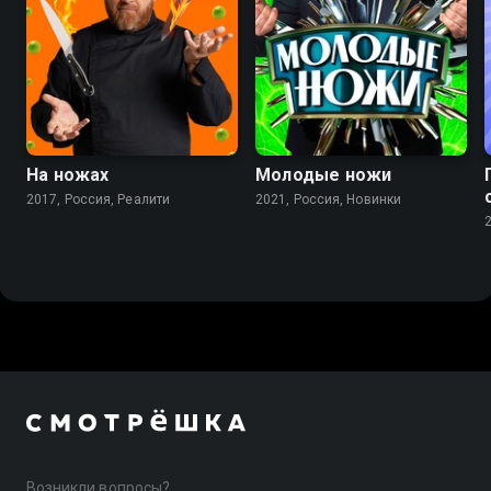
На ножах
Молодые ножи
2017, Россия, Реалити
2021, Россия, Новинки
Возникли вопросы?