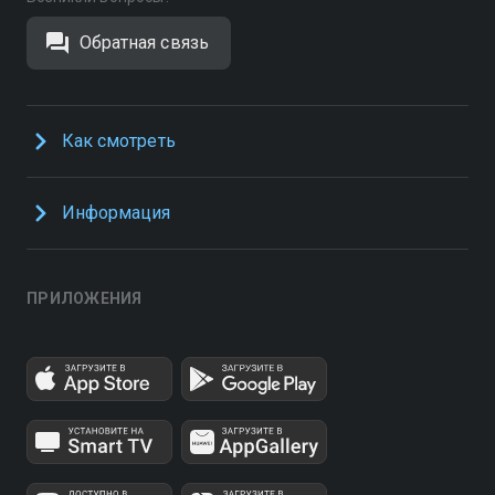
Обратная связь
Как смотреть
Информация
ПРИЛОЖЕНИЯ