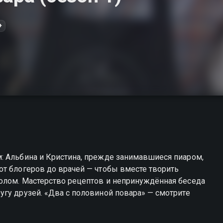
+
: Альбина и Кристина, прежде занимавшиеся пиаром,
от блогеров до врачей — чтобы вместе творить
олом. Мастерство рецептов и непринуждённая беседа
гу друзей. «Два с половиной повара» — смотрите