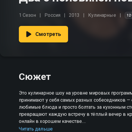
1 Сезон
Россия
2013
Кулинарные
12
Смотреть
Сюжет
Это кулинарное шоу на уровне мировых программ
принимают у себя самых разных собеседников — 
любимые блюда и просто болтать за кухонным ст
превращают каждую встречу в тёплый вечер в кру
онлайн в хорошем качестве.
Читать дальше