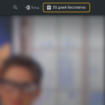
30 дней бесплатно
Вход