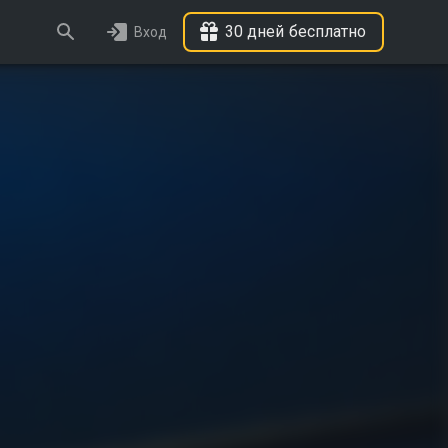
30 дней бесплатно
Вход