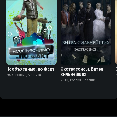
Необъяснимо, но факт
Экстрасенсы. Битва
сильнейших
2005, Россия, Мистика
2018, Россия, Реалити