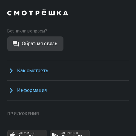
Возникли вопросы?
Обратная связь
Как смотреть
Информация
ПРИЛОЖЕНИЯ