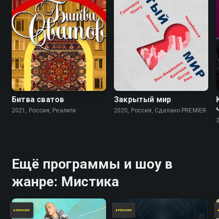
Битва сватов
Закрытый мир
2021, Россия, Реалити
2020, Россия, Сделано PREMIER
Ещё программы и шоу в
жанре: Мистика