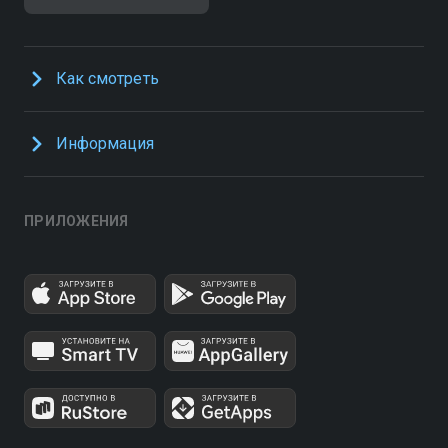
Как смотреть
Информация
ПРИЛОЖЕНИЯ