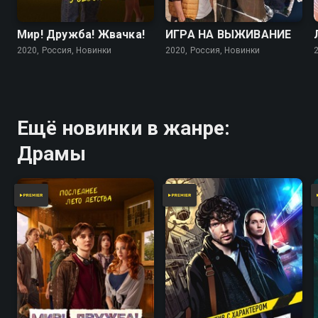
Мир! Дружба! Жвачка!
ИГРА НА ВЫЖИВАНИЕ
2020, Россия, Новинки
2020, Россия, Новинки
Ещё новинки в жанре:
Драмы