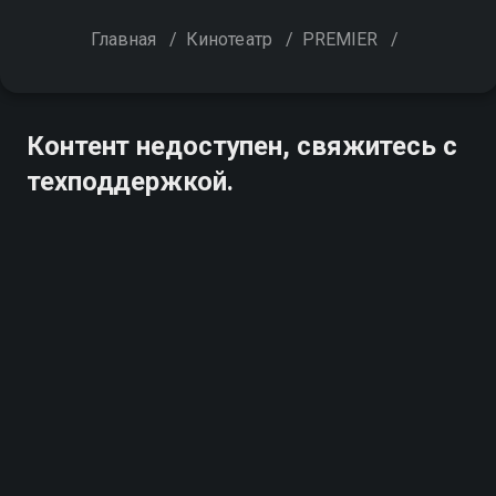
Главная
/
Кинотеатр
/
PREMIER
/
Контент недоступен, свяжитесь с
техподдержкой.