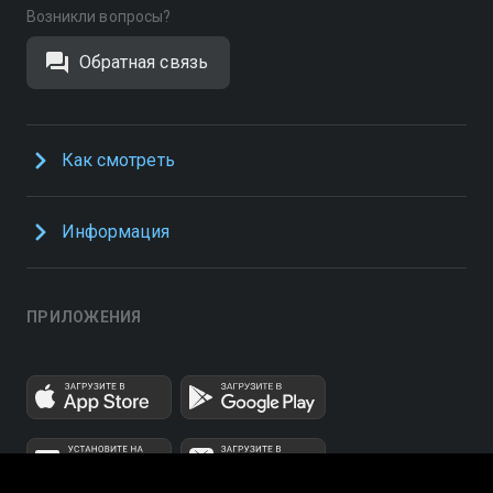
Возникли вопросы?
Обратная связь
Как смотреть
Информация
ПРИЛОЖЕНИЯ