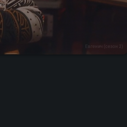
Евгенич (сезон 2)