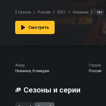
2 Сезона
Россия
2021
Новинки
16+
Смотреть
Жанр
Страна
Новинки, Комедии
Россия
Сезоны и серии