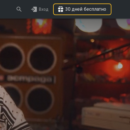
30 дней бесплатно
Вход