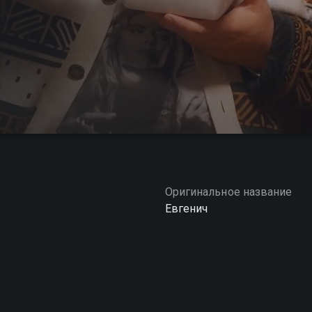
Оригинальное название
Евгенич