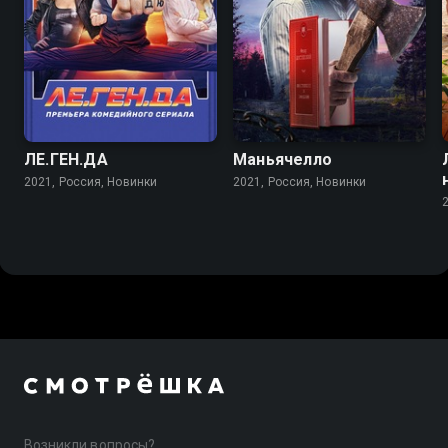
5.6
ЛЕ.ГЕН.ДА
Маньячелло
2021, Россия, Новинки
2021, Россия, Новинки
Возникли вопросы?