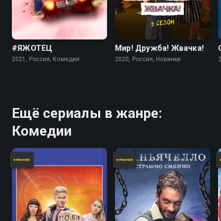
#ЯЖОТЕЦ
Мир! Дружба! Жвачка!
2021, Россия, Комедии
2020, Россия, Новинки
Ещё сериалы в жанре:
Комедии