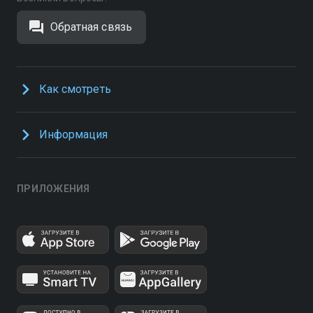
Обратная связь
Как смотреть
Информация
ПРИЛОЖЕНИЯ