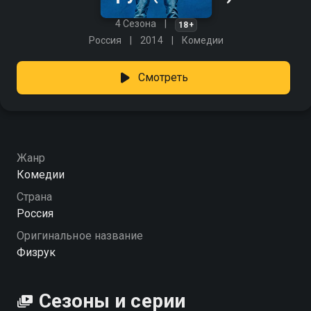
4 Сезона
18+
Россия
2014
Комедии
Смотреть
Жанр
Комедии
Страна
Россия
Оригинальное название
Физрук
Сезоны и серии