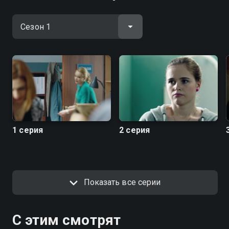
1 серия
2 серия
Показать все серии
С этим смотрят