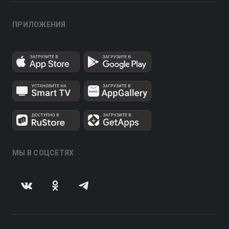
ПРИЛОЖЕНИЯ
МЫ В СОЦСЕТЯХ