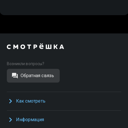
Возникли вопросы?
Обратная связь
Как смотреть
Информация