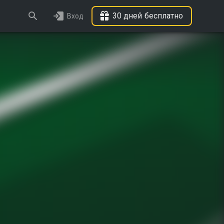
30 дней бесплатно
Вход