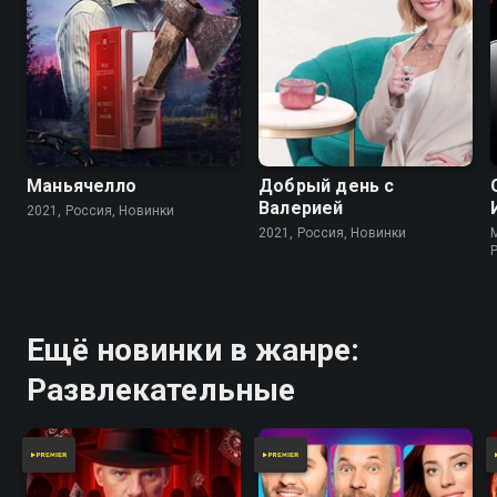
Маньячелло
Добрый день с
Валерией
2021, Россия, Новинки
2021, Россия, Новинки
Ещё новинки в жанре:
Развлекательные