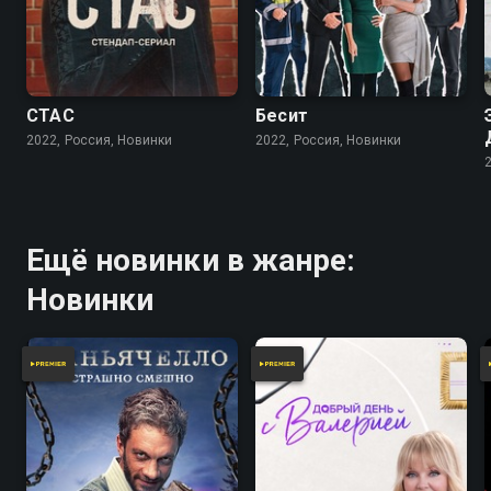
СТАС
Бесит
2022, Россия, Новинки
2022, Россия, Новинки
Ещё новинки в жанре:
Новинки