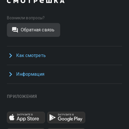
Возникли вопросы?
Обратная связь
Как смотреть
Информация
ПРИЛОЖЕНИЯ