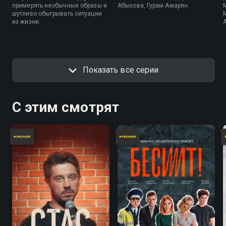
примерять необычные образы и
Абызова, Гурам Амарян.
шутливо обыгрывать ситуации
из жизни.
Показать все серии
С этим смотрят