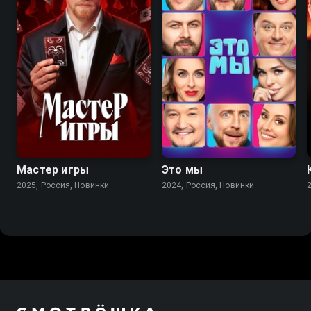
Мастер игры
Это мы
2025, Россия, Новинки
2024, Россия, Новинки