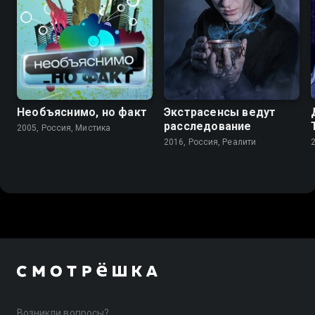
Необъяснимо, но факт
Экстрасенсы ведут
расследование
2005, Россия, Мистика
2016, Россия, Реалити
Возникли вопросы?