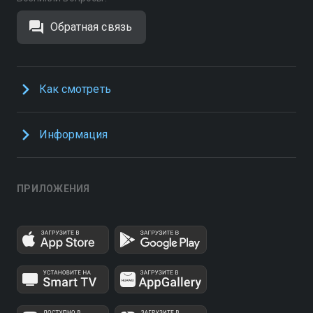
Обратная связь
Как смотреть
Информация
ПРИЛОЖЕНИЯ