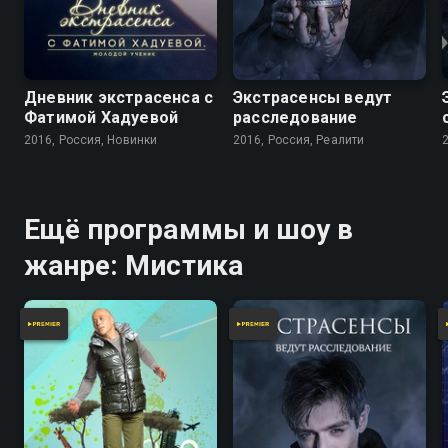
Дневник экстрасенса с
Экстрасенсы ведут
Фатимой Хадуевой
расследование
2016, Россия, Новинки
2016, Россия, Реалити
Ещё программы и шоу в
жанре: Мистика