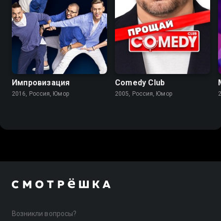
Импровизация
Comedy Club
2016, Россия, Юмор
2005, Россия, Юмор
Возникли вопросы?