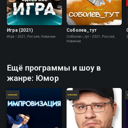
7.8
Игра (2021)
Соболев_тут
Игра • 2021, Россия, Новинки
Соболев¬_тут • 2021, Россия,
Новинки
Ещё программы и шоу в
жанре: Юмор