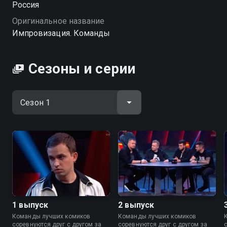
Россия
Команды» — смотрите онлайн в хорошем качестве.
Оригинальное название
Импровизация. Команды
Сезоны и серии
1 выпуск
2 выпуск
Команды лучших комиков
Команды лучших комиков
соревнуются друг с другом за
соревнуются друг с другом за