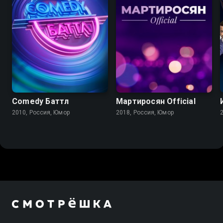
Comedy Баттл
Мартиросян Official
2010, Россия, Юмор
2018, Россия, Юмор