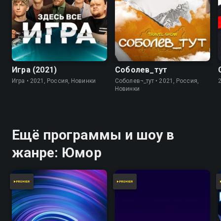
7.8
Игра (2021)
Соболев_тут
Игра • 2021, Россия, Новинки
Соболев¬_тут • 2021, Россия,
Новинки
Ещё программы и шоу в
жанре: Юмор