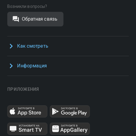
Возникли вопросы?
Обратная связь
Как смотреть
Информация
ПРИЛОЖЕНИЯ