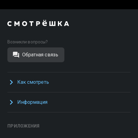
Возникли вопросы?
Обратная связь
Как смотреть
Информация
ПРИЛОЖЕНИЯ