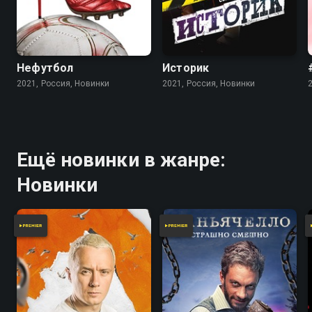
Нефутбол
Историк
2021, Россия, Новинки
2021, Россия, Новинки
Ещё новинки в жанре:
Новинки