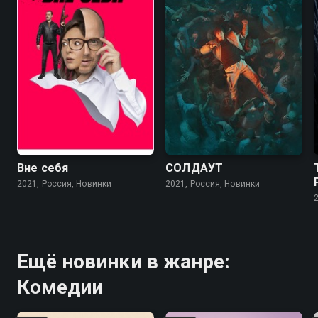
Вне себя
СОЛДАУТ
2021, Россия, Новинки
2021, Россия, Новинки
Ещё новинки в жанре:
Комедии