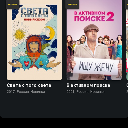
Света с того света
В активном поиске
2017, Россия, Новинки
2021, Россия, Новинки