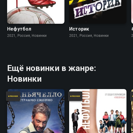
Нефутбол
Историк
2021, Россия, Новинки
2021, Россия, Новинки
Ещё новинки в жанре:
Новинки