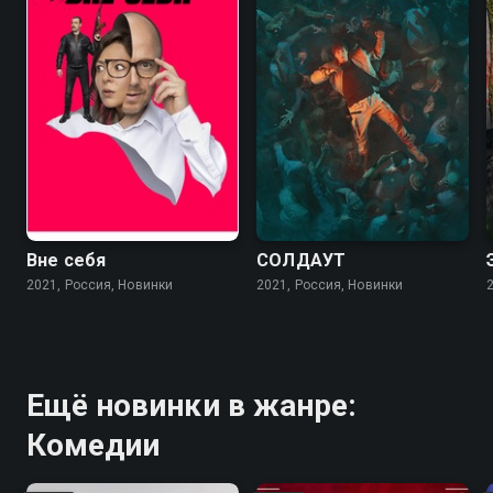
Вне себя
СОЛДАУТ
2021, Россия, Новинки
2021, Россия, Новинки
Ещё новинки в жанре:
Комедии