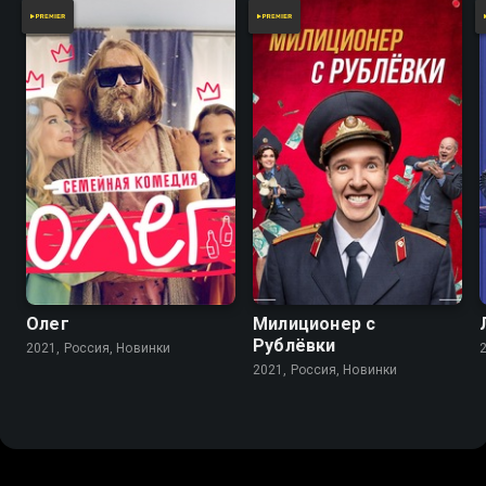
5.5
Олег
Милиционер с
Рублёвки
2021, Россия, Новинки
2021, Россия, Новинки