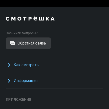
Возникли вопросы?
Обратная связь
Как смотреть
Информация
ПРИЛОЖЕНИЯ