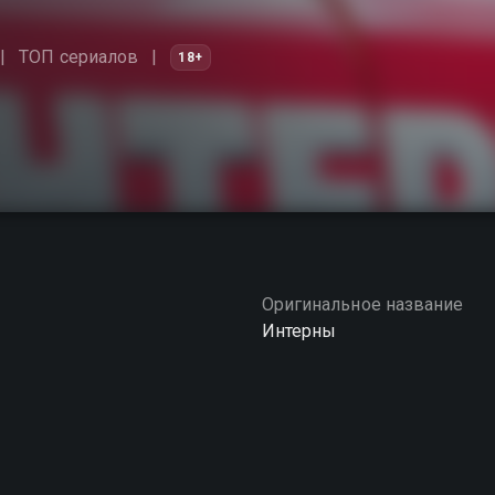
ТОП сериалов
18+
Оригинальное название
Интерны