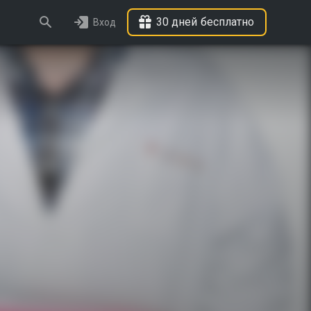
30 дней бесплатно
Вход