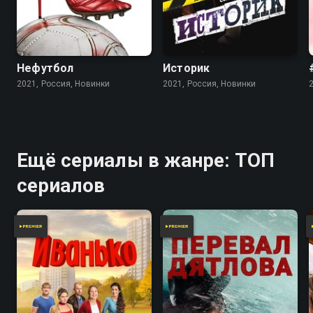
Нефутбол
Историк
2021, Россия, Новинки
2021, Россия, Новинки
Ещё сериалы в жанре: ТОП
сериалов