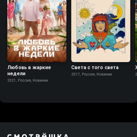
Любовь в жаркие
Света с того света
недели
2017, Россия, Новинки
2021, Россия, Новинки