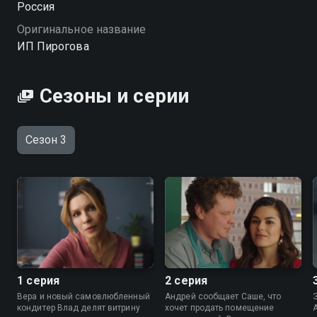
Россия
Оригинальное название
ИП Пирогова
Сезоны и серии
Сезон 3
1 серия
2 серия
Вера и новый самовлюбленный
Андрей сообщает Саше, что
кондитер Влад делят витрину
хочет продать помещение