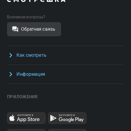
Возникли вопросы?
Обратная связь
Как смотреть
Информация
ПРИЛОЖЕНИЯ