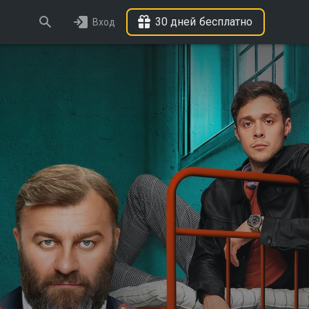
30 дней бесплатно
Вход