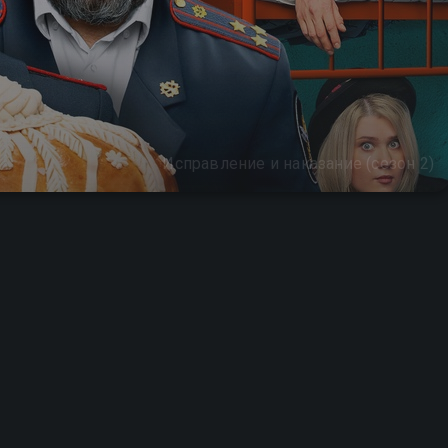
Исправление и наказание (сезон 2)