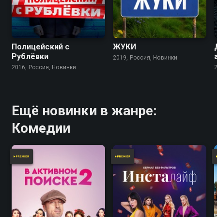
7.9
7.2
7.8
7.2
Полицейский с
ЖУКИ
Рублёвки
2019, Россия, Новинки
2016, Россия, Новинки
Ещё новинки в жанре:
Комедии