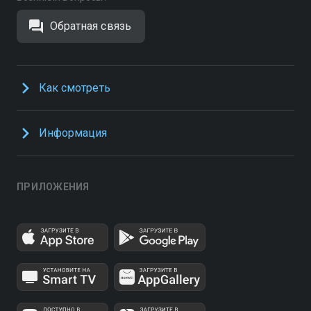
Обратная связь
Как смотреть
Информация
ПРИЛОЖЕНИЯ