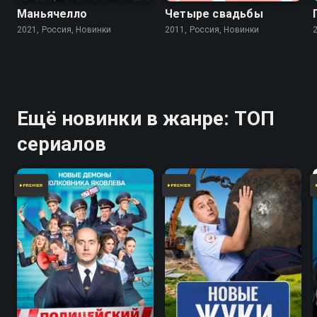
Маньячелло
Четыре свадьбы
2021, Россия, Новинки
2011, Россия, Новинки
Ещё новинки в жанре: ТОП
сериалов