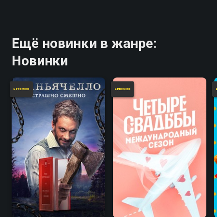
Ещё новинки в жанре:
Новинки