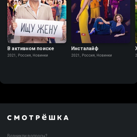
В активном поиске
Инсталайф
2021, Россия, Новинки
2021, Россия, Новинки
Возникли вопросы?