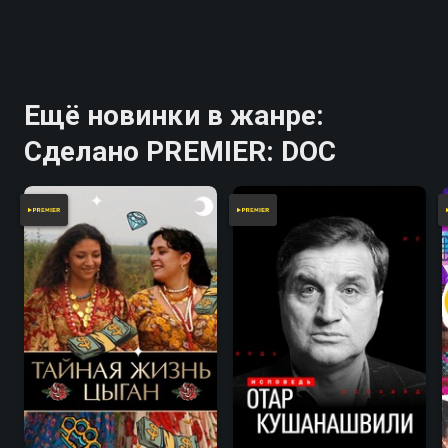
Ещё новинки в жанре:
Сделано PREMIER: DOC