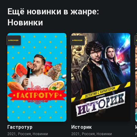
Ещё новинки в жанре:
Новинки
Гастротур
Историк
2021, Россия, Новинки
2021, Россия, Новинки