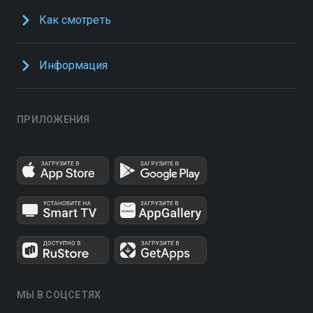
Как смотреть
Информация
ПРИЛОЖЕНИЯ
МЫ В СОЦСЕТЯХ