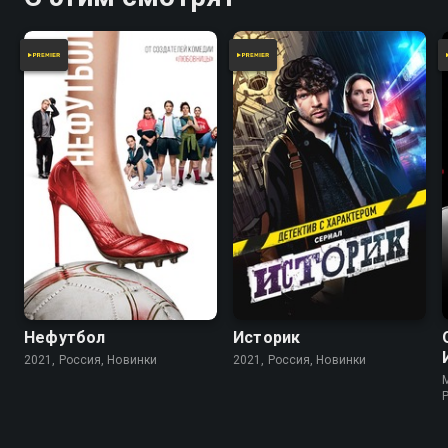
Нефутбол
Историк
2021, Россия, Новинки
2021, Россия, Новинки