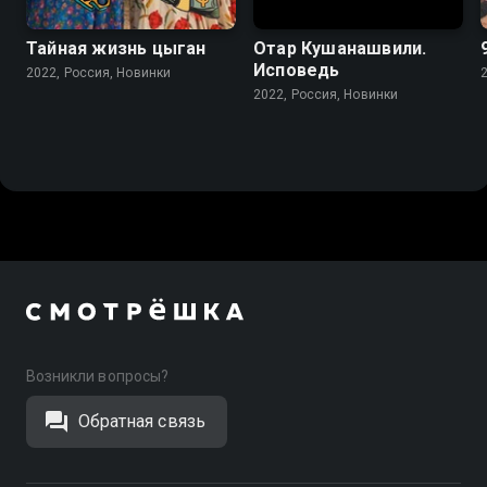
Тайная жизнь цыган
Отар Кушанашвили.
Исповедь
2022, Россия, Новинки
2022, Россия, Новинки
Возникли вопросы?
Обратная связь