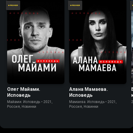
Олег Майами.
Алана Мамаева.
Исповедь
Исповедь
Майами. Исповедь • 2021,
Мамаева. Исповедь • 2021,
Россия, Новинки
Россия, Новинки