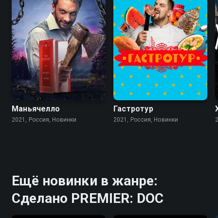
Маньячелло
Гастротур
2021, Россия, Новинки
2021, Россия, Новинки
Ещё новинки в жанре:
Сделано PREMIER: DOC