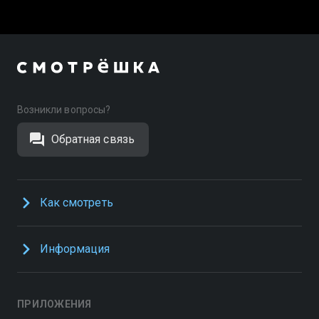
Возникли вопросы?
Обратная связь
Как смотреть
Информация
ПРИЛОЖЕНИЯ