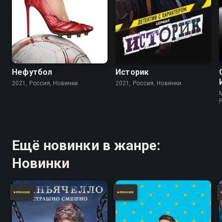
Нефутбол
Историк
2021, Россия, Новинки
2021, Россия, Новинки
Ещё новинки в жанре:
Новинки