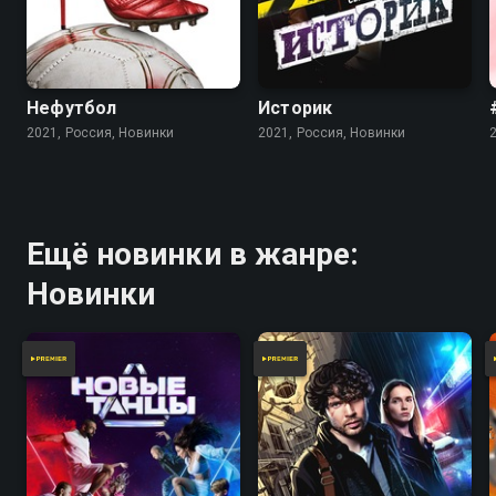
Нефутбол
Историк
2021, Россия, Новинки
2021, Россия, Новинки
Ещё новинки в жанре:
Новинки