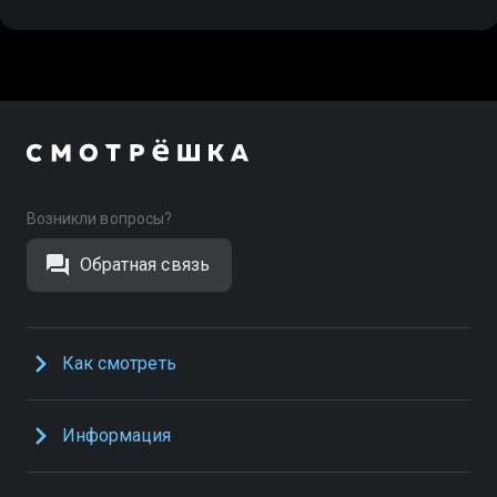
Возникли вопросы?
Обратная связь
Как смотреть
Информация