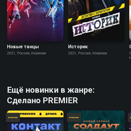
Новые танцы
Историк
2021, Россия, Новинки
2021, Россия, Новинки
Ещё новинки в жанре:
Сделано PREMIER