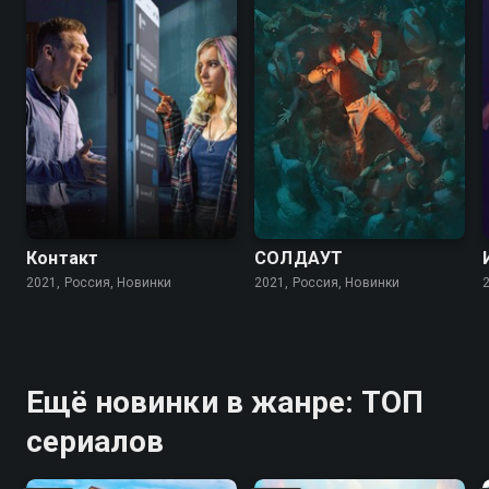
Контакт
СОЛДАУТ
2021, Россия, Новинки
2021, Россия, Новинки
Ещё новинки в жанре: ТОП
сериалов