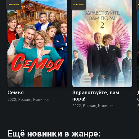
Семья
Здравствуйте, вам
пора!
2022, Россия, Новинки
2022, Россия, Новинки
Ещё новинки в жанре: