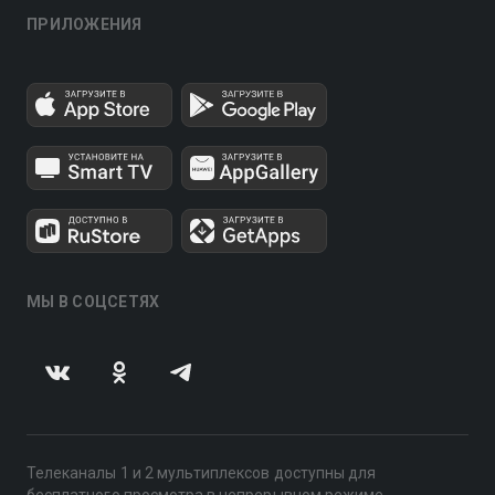
ПРИЛОЖЕНИЯ
МЫ В СОЦСЕТЯХ
Телеканалы 1 и 2 мультиплексов доступны для