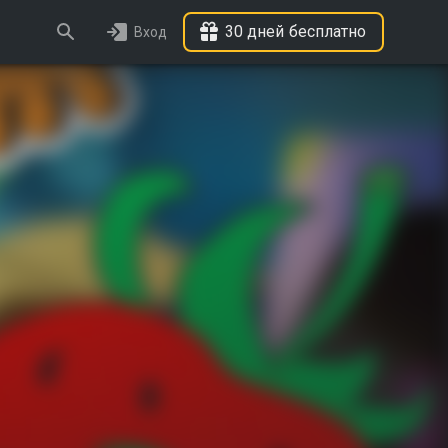
30 дней бесплатно
Вход