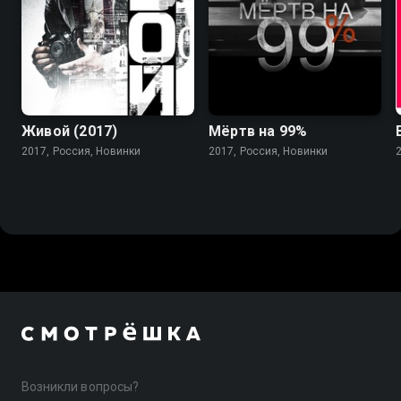
Живой (2017)
Мёртв на 99%
2017, Россия, Новинки
2017, Россия, Новинки
Возникли вопросы?