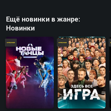
Ещё новинки в жанре:
Новинки
7.8