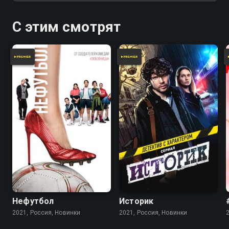
С этим смотрят
Нефутбол
Историк
2021, Россия, Новинки
2021, Россия, Новинки