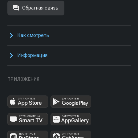
Обратная связь
Как смотреть
Информация
ПРИЛОЖЕНИЯ