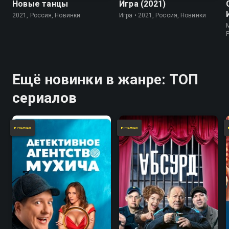
Новые танцы
Игра (2021)
2021, Россия, Новинки
Игра • 2021, Россия, Новинки
Ещё новинки в жанре: ТОП
сериалов