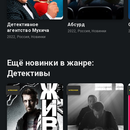
Детективное
Абсурд
агентство Мухича
2022, Россия, Новинки
2022, Россия, Новинки
Ещё новинки в жанре:
Детективы