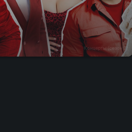
Концерты (сезон 2)