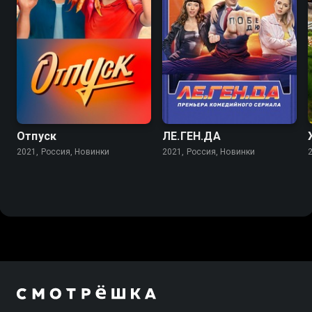
6.8
5.6
Отпуск
ЛЕ.ГЕН.ДА
2021, Россия, Новинки
2021, Россия, Новинки