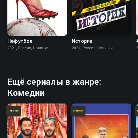
Нефутбол
Историк
2021, Россия, Новинки
2021, Россия, Новинки
Ещё сериалы в жанре:
Комедии