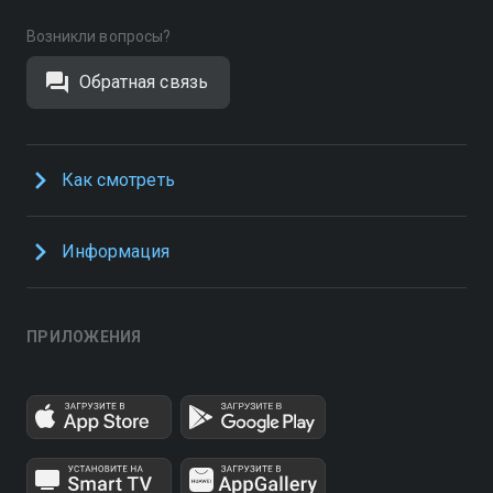
Возникли вопросы?
Обратная связь
Как смотреть
Информация
ПРИЛОЖЕНИЯ