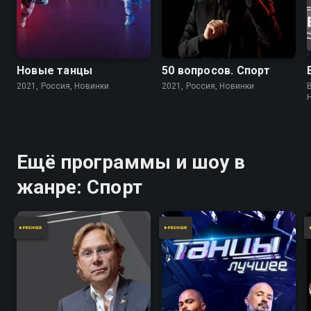
Новые танцы
50 вопросов. Спорт
2021, Россия, Новинки
2021, Россия, Новинки
Ещё программы и шоу в
жанре: Спорт