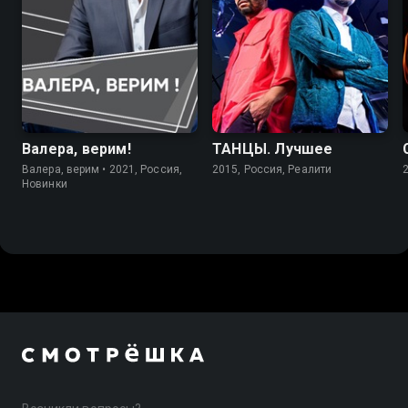
Валера, верим!
ТАНЦЫ. Лучшее
Валера, верим • 2021, Россия,
2015, Россия, Реалити
Новинки