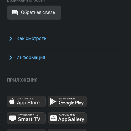
Возникли вопросы?
Обратная связь
Как смотреть
Информация
ПРИЛОЖЕНИЯ