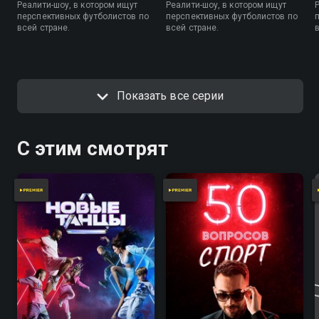
Реалити-шоу, в котором ищут
Реалити-шоу, в котором ищут
перспективных футболистов по
перспективных футболистов по
всей стране.
всей стране.
Показать все серии
С этим смотрят